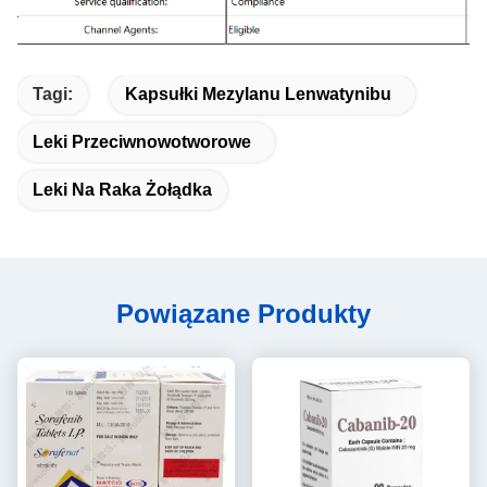
Tagi:
Kapsułki Mezylanu Lenwatynibu
Leki Przeciwnowotworowe
Leki Na Raka Żołądka
Powiązane Produkty