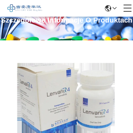
Szczegółowe Informacje O Produktach