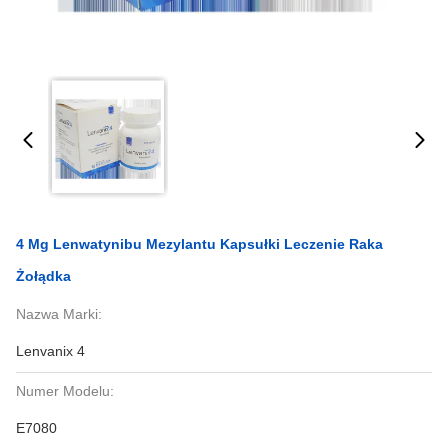
4 Mg Lenwatynibu Mezylantu Kapsułki Leczenie Raka
Żołądka
Nazwa Marki:
Lenvanix 4
Numer Modelu:
E7080