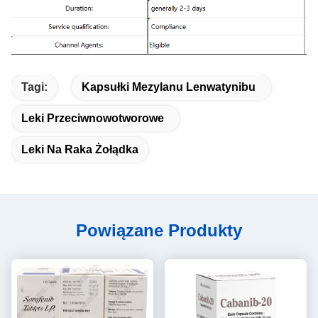
Tagi:
Kapsułki Mezylanu Lenwatynibu
Leki Przeciwnowotworowe
Leki Na Raka Żołądka
Powiązane Produkty