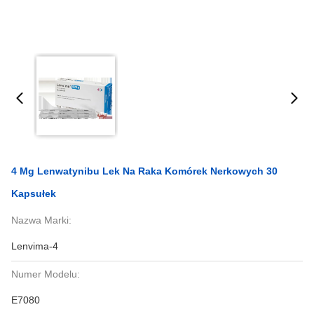
4 Mg Lenwatynibu Lek Na Raka Komórek Nerkowych 30
Kapsułek
Nazwa Marki:
Lenvima-4
Numer Modelu:
E7080