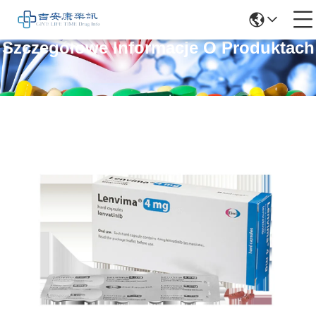
Szczegółowe Informacje O Produktach