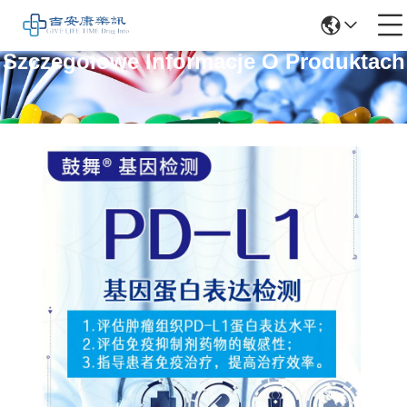
Szczegółowe Informacje O Produktach